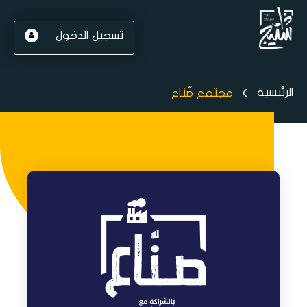
تسجيل الدخول
الرئيسية
مجتمع صُناع