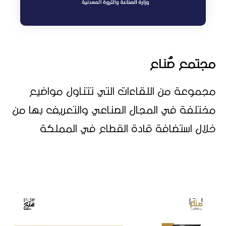
مجتمع صُناع
مجموعة من اللقاءات التي تتناول مواضيع
مختلفة في المجال الصناعي والتعريف بها من
خلال استضافة قادة القطاع في المملكة