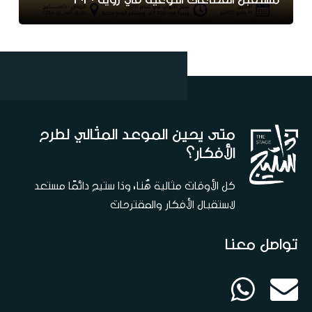
متى يحين الموعد المثالي لطرح
الأفكار؟
كل الأوقات مثالية هُنا، وذا ستيج دائمًا مستعد
لاستقبال الأفكار والمقترحات
تواصل معنا