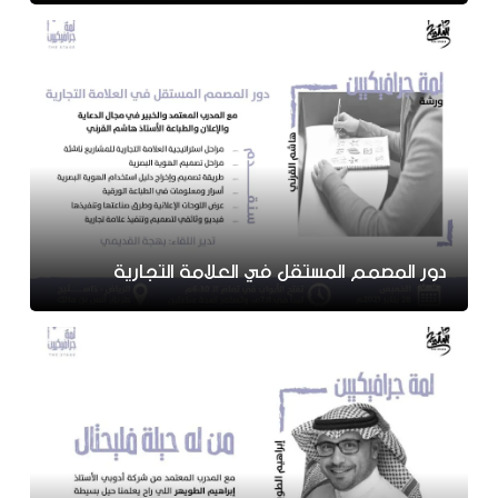
دور المصمم المستقل في العلامة التجارية