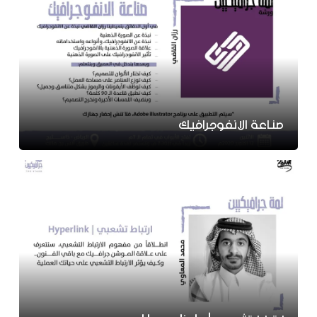
صناعة الانفوجرافيك