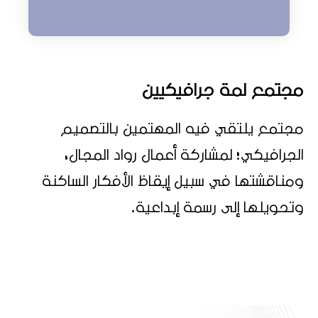
مجتمع لمة جرافيكيين
مجتمع يلتقي فيه المهتمين بالتصميم
الجرافيكي؛ لمشاركة أعمال رواد المجال،
ومناقشتها في سبيل إيقاظ الأفكار الساكنة
وتحويلها إلى رسمة إبداعية.