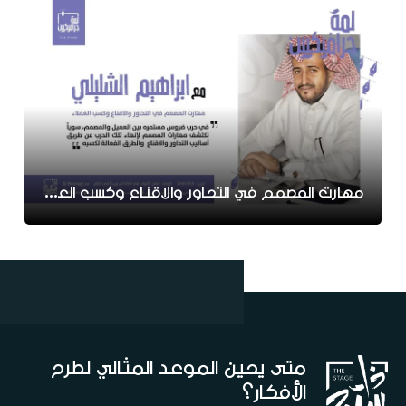
مهارت المصمم في التحاور والاقناع وكسب العملاء
متى يحين الموعد المثالي لطرح
الأفكار؟