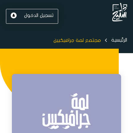
تسجيل الدخول
الرئيسية
مجتمع لمة جرافيكيين