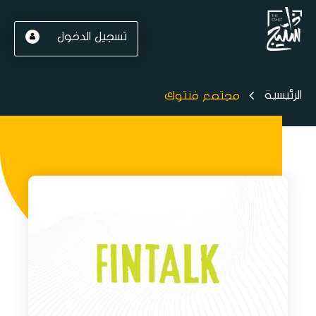
تسجيل الدخول
الرئيسية
مجتمع فنتوك