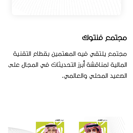
مجتمع فنتوك
مجتمع يلتقي فيه المهتمين بقطاع التقنية
المالية لمناقشة أبرز التحديثات في المجال على
الصعيد المحلي والعالمي.