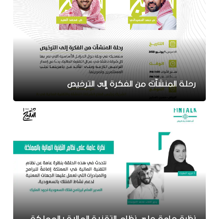
رحلة المنشآت من الفكرة إلى الترخيص
نظرة عامة على نظام التقنية المالية بالمملكة