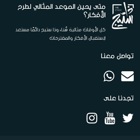
متى يحين الموعد المثالي لطرح
الأفكار؟
كل الأوقات مثالية هُنا، وذا ستيج دائمًا مستعد
لاستقبال الأفكار والمقترحات
تواصل معنا
تجدنا على