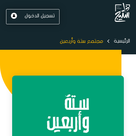
تسجيل الدخول
الرئيسية
مجتمع ستة وأربعين