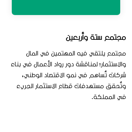
مجتمع ستة وأربعين
مجتمع يلتقي فيه المهتمين في المال
والاستثمار؛ لمناقشة دور رواد الأعمال في بناء
شركات تُساهم في نمو الاقتصاد الوطني،
وتُحقق مستهدفات قطاع الاستثمار الجريء
في المملكة.