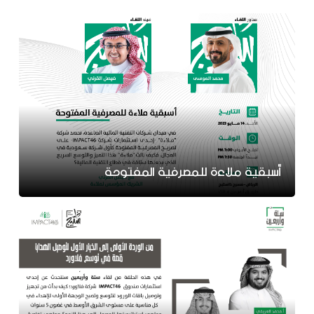
أسبقية ملاءة للمصرفية المفتوحة