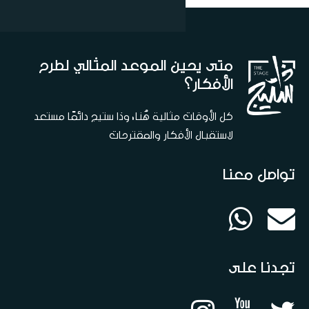
متى يحين الموعد المثالي لطرح
الأفكار؟
كل الأوقات مثالية هُنا، وذا ستيج دائمًا مستعد
لاستقبال الأفكار والمقترحات
تواصل معنا
تجدنا على