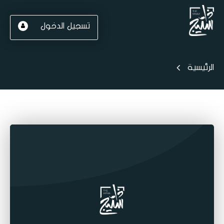
تسجيل الدخول
الرئيسية