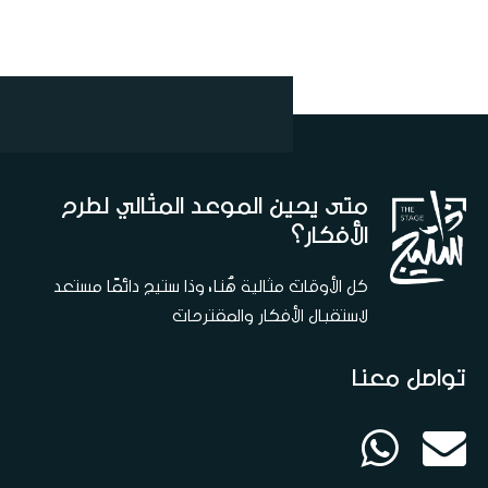
متى يحين الموعد المثالي لطرح
الأفكار؟
كل الأوقات مثالية هُنا، وذا ستيج دائمًا مستعد
لاستقبال الأفكار والمقترحات
تواصل معنا