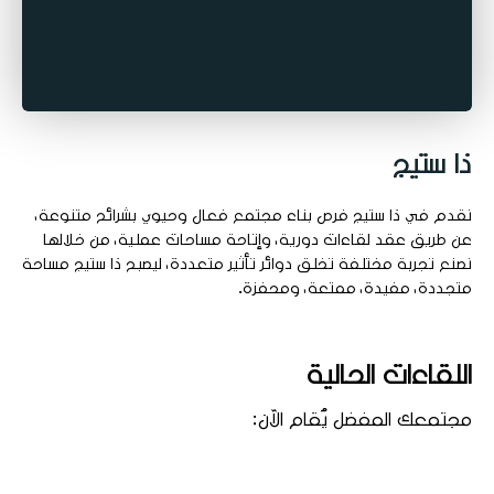
ذا ستيج
نقدم في ذا ستيج فرص بناء مجتمع فعال وحيوي بشرائح متنوعة،
عن طريق عقد لقاءات دورية، وإتاحة مساحات عملية، من خلالها
نصنع تجربة مختلفة تخلق دوائر تأثير متعددة، ليصبح ذا ستيج مساحة
متجددة، مفيدة، ممتعة، ومحفزة.
اللقاءات الحالية
مجتمعك المفضل يُقام الآن: