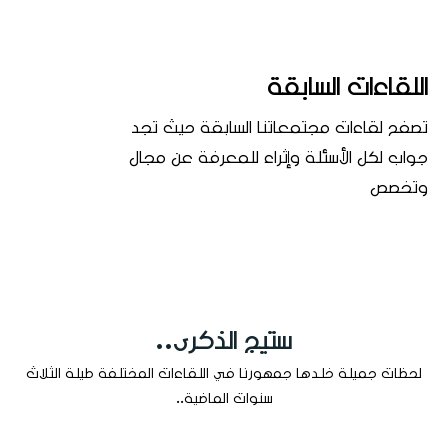
اللقاءات السابقة
تصفح لقاءات مجتمعاتنا السابقة حيث تجد
جواب لكل الأسئلة وإثراء للمعرفة عن مجال
وتخصص
ستيج الذكرى..
لحظات جميلة خلدها جمهورنا في اللقاءات المختلفة طيلة الثلاث
سنوات الماضية..