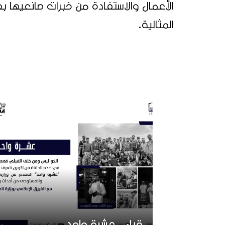
الأعمال والاستفادة من خبرات صانعيها
المثالية.
قبل.. عشرة واحد