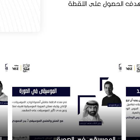
 بهدف الحصول على اللقطة
الموسيقى في الصورة
ا