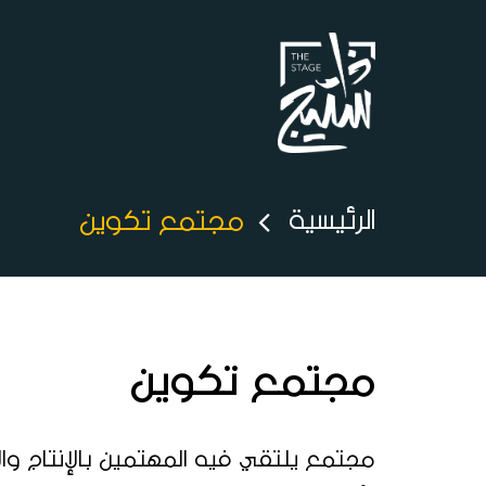
الرئيسية
مجتمع تكوين
مجتمع تكوين
مجتمع يلتقي فيه المهتمين بالإنتاج وال