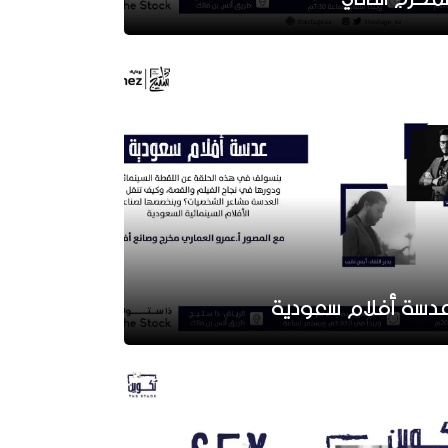
دسة أفلام سعودية