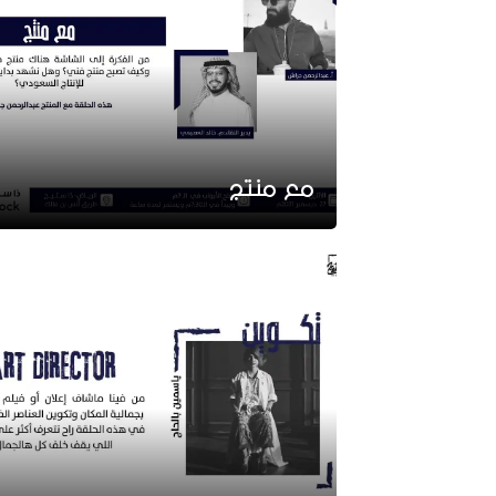
مع منتج