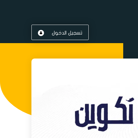
تسجيل الدخول