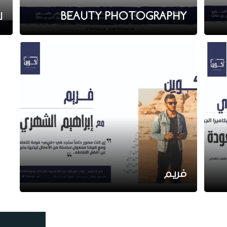
BEAUTY PHOTOGRAPHY
ل
فريم