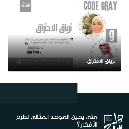
ترياق الاحتراق
متى يحين الموعد المثالي لطرح
الأفكار؟