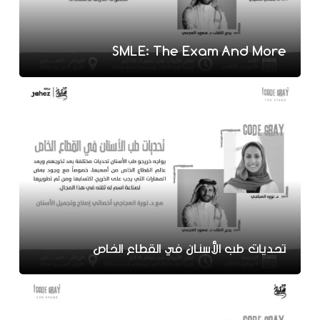
SMLE: The Exam And More
تحديات طب الأسنان في القطاع الخاص