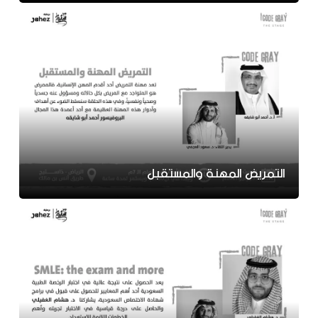
التمريض المهنة والمستقبل