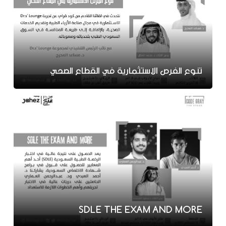
تنوع الفرص الاستثمارية في القطاع الصحي
SDLE THE EXAM AND MORE