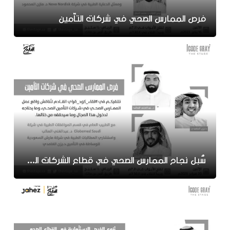
فرص الممارس الصحي في شركات التأمين
سُبل نجاح الممارس الصحي في قطاع الشركات الطبية