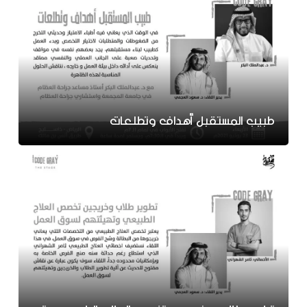
طبيب المستقبل أهداف وتطلعات