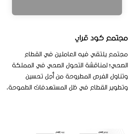
مجتمع كود قراي
مجتمع يلتقي فيه العاملين في القطاع
الصحي؛ لمناقشة التحول الصحي في المملكة
وتناول الفرص المطروحة من أجل تحسين
وتطوير القطاع في ظل المستهدفات الطموحة.