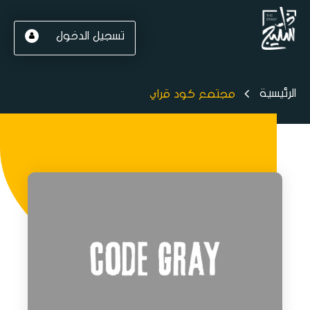
تسجيل الدخول
الرئيسية
مجتمع كود قراي