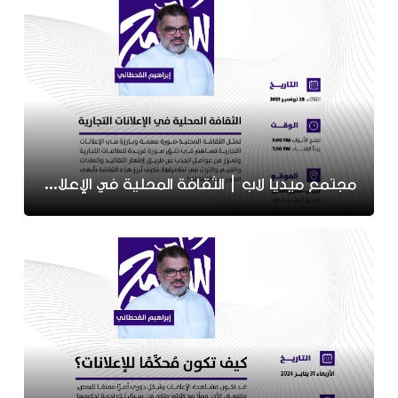
مجتمع ميديا لاب | الثقافة المحلية في الإعلانات التجارية