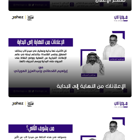
الإعلانات من النهاية إلى البداية