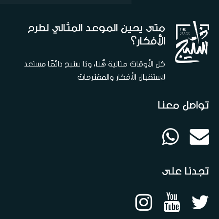
متى يحين الموعد المثالي لطرح
الأفكار؟
كل الأوقات مثالية هُنا، وذا ستيج دائمًا مستعد
لاستقبال الأفكار والمقترحات
تواصل معنا
تجدنا على