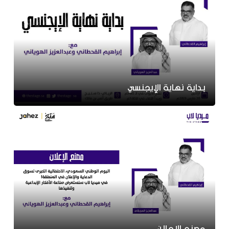
بداية نهاية الإيجنسي
مصنع الإعلان