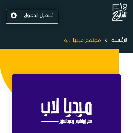
تسجيل الدخول
الرئيسية
مجتمع ميديا لاب