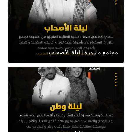
مجتمع مازورة | ليلة الأصحاب