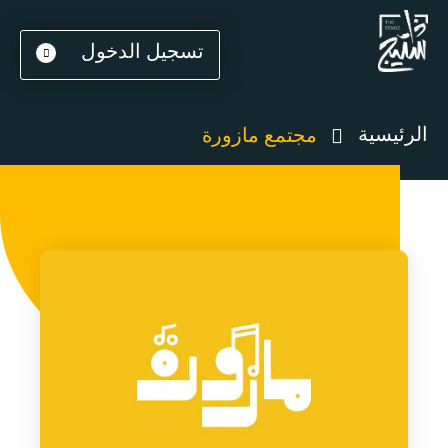
تسجيل الدخول
الرئيسية
مجتمع مازورة