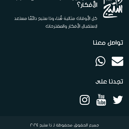
الأفكار؟
كل الأوقات مثالية هُنا، وذا ستيج دائمًا مستعد
لاستقبال الأفكار والمقترحات
تواصل معنا
تجدنا على
جميع الحقوق محفوظة لـ ذا ستيج 2024