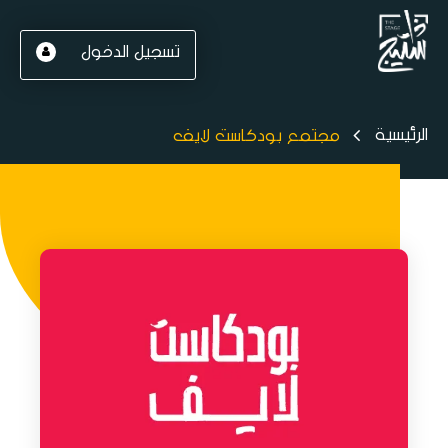
تسجيل الدخول
الرئيسية
مجتمع بودكاست لايف