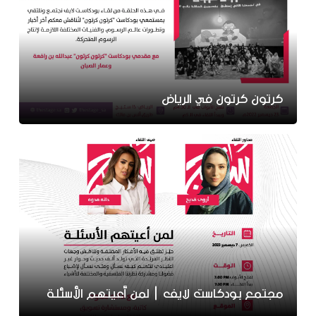
كرتون كرتون في الرياض
مجتمع بودكاست لايف | لمن أعيتهم الأسئلة